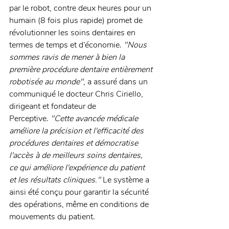
par le robot, contre deux heures pour un 
humain (8 fois plus rapide) promet de 
révolutionner les soins dentaires en 
termes de temps et d’économie. 
"Nous 
sommes ravis de mener à bien la 
première procédure dentaire entièrement 
robotisée au monde"
, a assuré dans un 
communiqué le docteur Chris Ciriello, 
dirigeant et fondateur de 
Perceptive. 
"Cette avancée médicale 
améliore la précision et l'efficacité des 
procédures dentaires et démocratise 
l'accès à de meilleurs soins dentaires, 
ce qui améliore l'expérience du patient 
et les résultats cliniques." 
Le système a 
ainsi été conçu pour garantir la sécurité 
des opérations, même en conditions de 
mouvements du patient. 