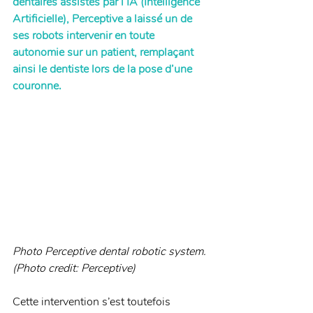
dentaires assistés par l’IA (Intelligence 
Artificielle), Perceptive a laissé un de 
ses robots intervenir en toute 
autonomie sur un patient, remplaçant 
ainsi le dentiste lors de la pose d’une 
couronne.
Photo Perceptive dental robotic system. 
(Photo credit: Perceptive)
Cette intervention s’est toutefois 