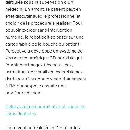
déroulée sous la supervision d’un 
médecin. En amont, le patient peut en 
effet discuter avec le professionnel et 
choisir de la procédure à réaliser. Pour 
pouvoir exercer sans intervention 
humaine, le robot doit se baser sur une 
cartographie de la bouche du patient. 
Perceptive a développé un système de 
scanner volumétrique 3D portable qui 
fournit des images très détaillées, 
permettant de visualiser les problèmes 
dentaires. Ces données sont transmises 
à l’IA qui propose ensuite une 
procédure de soin.
Cette avancée pourrait révolutionner les 
soins dentaires.
L’intervention réalisée en 15 minutes 