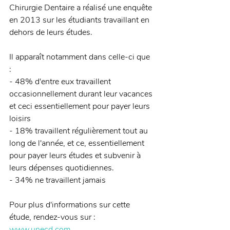
Chirurgie Dentaire a réalisé une enquête 
en 2013 sur les étudiants travaillant en 
dehors de leurs études. 
Il apparaît notamment dans celle-ci que 
: 
- 48% d'entre eux travaillent 
occasionnellement durant leur vacances 
et ceci essentiellement pour payer leurs 
loisirs 
- 18% travaillent régulièrement tout au 
long de l'année, et ce, essentiellement 
pour payer leurs études et subvenir à 
leurs dépenses quotidiennes. 
- 34% ne travaillent jamais 
Pour plus d'informations sur cette 
étude, rendez-vous sur : 
www.unecd.com