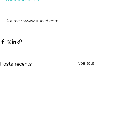
Source : www.unecd.com
Posts récents
Voir tout