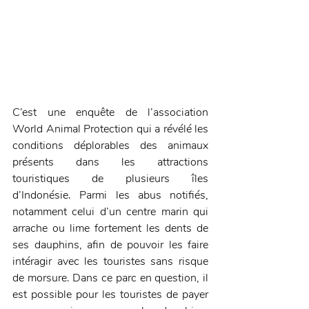
C’est une enquête de l’association 
World Animal Protection qui a révélé les 
conditions déplorables des animaux 
présents dans les attractions 
touristiques de plusieurs îles 
d’Indonésie. Parmi les abus notifiés, 
notamment celui d’un centre marin qui 
arrache ou lime fortement les dents de 
ses dauphins, afin de pouvoir les faire 
intéragir avec les touristes sans risque 
de morsure. Dans ce parc en question, il 
est possible pour les touristes de payer 