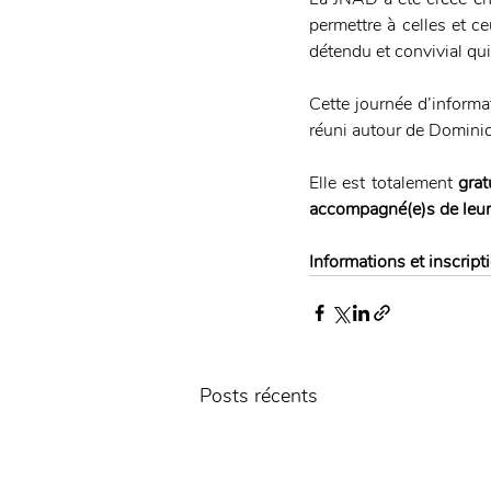
permettre à celles et c
détendu et convivial qui
Cette journée d’informa
réuni autour de Dominiq
Elle est totalement 
grat
accompagné(e)s de leur(
Informations et inscripti
Posts récents