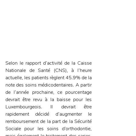
Selon le rapport d’activité de la Caisse 
Nationale de Santé (CNS), à l’heure 
actuelle, les patients règlent 45.9% de la 
note des soins médicodentaires. A partir 
de l’année prochaine, ce pourcentage 
devrait être revu à la baisse pour les 
Luxembourgeois. Il devrait être 
rapidement décidé d’augmenter le 
remboursement de la part de la Sécurité 
Sociale pour les soins d’orthodontie, 
mais également le traitement des caries, 