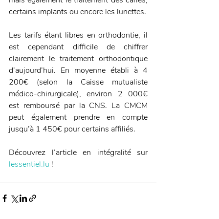
certains implants ou encore les lunettes.
Les tarifs étant libres en orthodontie, il 
est cependant difficile de chiffrer 
clairement le traitement orthodontique 
d’aujourd’hui. En moyenne établi à 4 
200€ (selon la Caisse mutualiste 
médico-chirurgicale), environ 2 000€ 
est remboursé par la CNS. La CMCM 
peut également prendre en compte 
jusqu’à 1 450€ pour certains affiliés.
Découvrez l’article en intégralité sur 
lessentiel.lu
 !