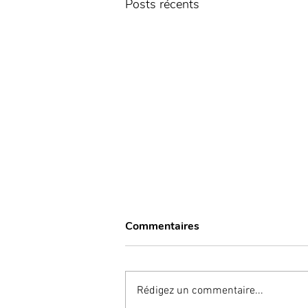
Posts récents
Commentaires
Rédigez un commentaire...