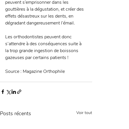
peuvent s’emprisonner dans les 
gouttières à la dégustation, et créer des 
effets désastreux sur les dents, en 
dégradant dangereusement l’émail.
Les orthodontistes peuvent donc 
s’attendre à des conséquences suite à 
la trop grande ingestion de boissons 
gazeuses par certains patients !
Source : Magazine Orthophile
Posts récents
Voir tout