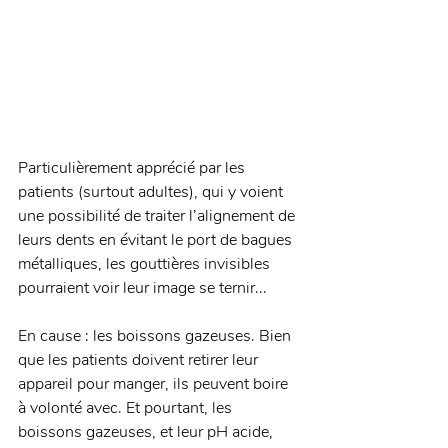
Particulièrement apprécié par les 
patients (surtout adultes), qui y voient 
une possibilité de traiter l’alignement de 
leurs dents en évitant le port de bagues 
métalliques, les gouttières invisibles 
pourraient voir leur image se ternir...
En cause : les boissons gazeuses. Bien 
que les patients doivent retirer leur 
appareil pour manger, ils peuvent boire 
à volonté avec. Et pourtant, les 
boissons gazeuses, et leur pH acide, 