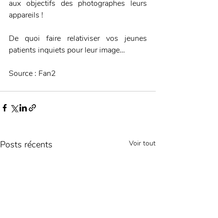
aux objectifs des photographes leurs 
appareils !
De quoi faire relativiser vos jeunes 
patients inquiets pour leur image…
Source : Fan2
Posts récents
Voir tout