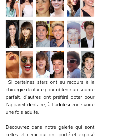
 Si certaines stars ont eu recours à la 
chirurgie dentaire pour obtenir un sourire 
parfait, d’autres ont préféré opter pour 
l’appareil dentaire, à l’adolescence voire 
une fois adulte.
Découvrez dans notre galerie qui sont 
celles et ceux qui ont porté et exposé 