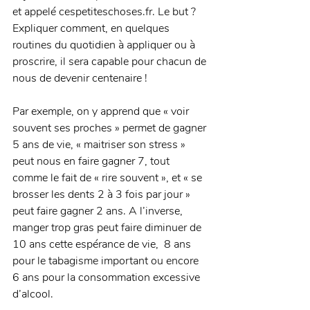
et appelé cespetiteschoses.fr. Le but ? 
Expliquer comment, en quelques 
routines du quotidien à appliquer ou à 
proscrire, il sera capable pour chacun de 
nous de devenir centenaire !
Par exemple, on y apprend que « voir 
souvent ses proches » permet de gagner 
5 ans de vie, « maitriser son stress » 
peut nous en faire gagner 7, tout 
comme le fait de « rire souvent », et « se 
brosser les dents 2 à 3 fois par jour » 
peut faire gagner 2 ans. A l’inverse, 
manger trop gras peut faire diminuer de 
10 ans cette espérance de vie,  8 ans 
pour le tabagisme important ou encore 
6 ans pour la consommation excessive 
d’alcool.