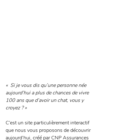
«  Si je vous dis qu’une personne née 
aujourd’hui a plus de chances de vivre 
100 ans que d’avoir un chat, vous y 
croyez ? »
C’est un site particulièrement interactif 
que nous vous proposons de découvrir 
aujourd’hui, créé par CNP Assurances 