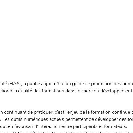
nté (HAS), a publié aujourd’hui un guide de promotion des bonn
méliorer la qualité des formations dans le cadre du développement
n continuant de pratiquer, c’est l’enjeu de la formation continue 
. Les outils numériques actuels permettent de développer des fo
out en favorisant l’interaction entre participants et formateurs. 