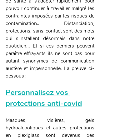
de santé à s'adapter rapidement pour 
pouvoir continuer à travailler malgré les 
contraintes imposées par les risques de 
contamination... Distanciation, 
protections, sans-contact sont des mots 
qui s'installent désormais dans notre 
quotidien... Et si ces derniers peuvent 
paraître effrayants ils ne sont pas pour 
autant synonymes de communication 
austère et impersonnelle. La preuve ci-
dessous : 
Personnalisez vos 
protections anti-covid
Masques, visières, gels 
hydroalcooliques et autres protections 
en plexiglass sont devenus des 