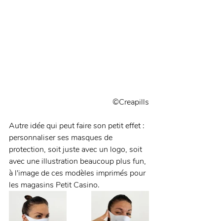
©Creapills
Autre idée qui peut faire son petit effet : 
personnaliser ses masques de 
protection, soit juste avec un logo, soit 
avec une illustration beaucoup plus fun, 
à l'image de ces modèles imprimés pour 
les magasins Petit Casino. 