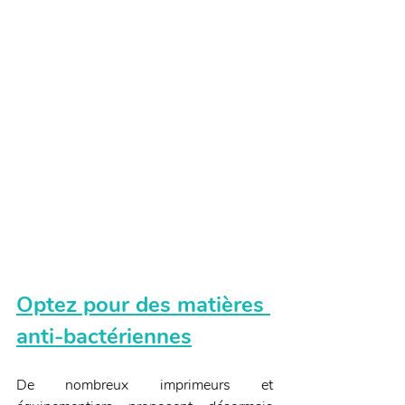
Optez pour des matières 
anti-bactériennes
De nombreux imprimeurs et 