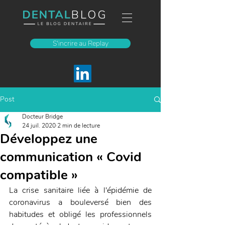
S'incrire au Replay
Post
Docteur Bridge
24 juil. 2020
2 min de lecture
Développez une
communication « Covid
compatible »
La crise sanitaire liée à l'épidémie de 
coronavirus a bouleversé bien des 
habitudes et obligé les professionnels 