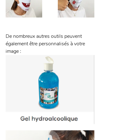
De nombreux autres outils peuvent 
également être personnalisés à votre 
image :