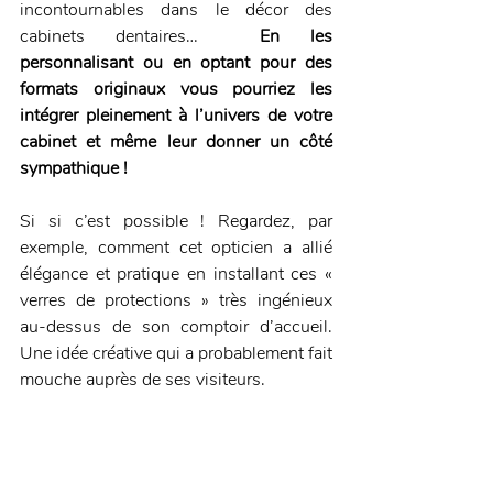
incontournables dans le décor des 
cabinets dentaires…  
En les 
personnalisant ou en optant pour des 
formats originaux vous pourriez les 
intégrer pleinement à l’univers de votre 
cabinet et même leur donner un côté 
sympathique !
Si si c’est possible ! Regardez, par 
exemple, comment cet opticien a allié 
élégance et pratique en installant ces « 
verres de protections » très ingénieux 
au-dessus de son comptoir d’accueil. 
Une idée créative qui a probablement fait 
mouche auprès de ses visiteurs. 