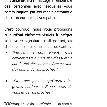
de
 transmettre un message à l'ensemble 
des personnes avec lesquelles vous 
communiquez par courrier électronique 
et, en l'occurrence, à vos patients. 
C'est pourquoi nous vous proposons 
aujourd'hui différents visuels à intégrer 
sous votre signature email
 portant, au 
choix, un des deux messages suivants  :
"Pendant le confinement, notre 
cabinet reste ouvert afin d'assurer la 
continuité des soins ! Prenez soin 
de vous et de vos proches."
"Plus que jamais, appliquons les 
gestes barrières ! Prenez soin de 
vous et de vos proches."
Téléchargez votre préférée ci-dessous 