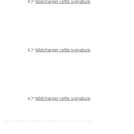
👉 
télécharger cette signature
👉 
télécharger cette signature
👉 
télécharger cette signature