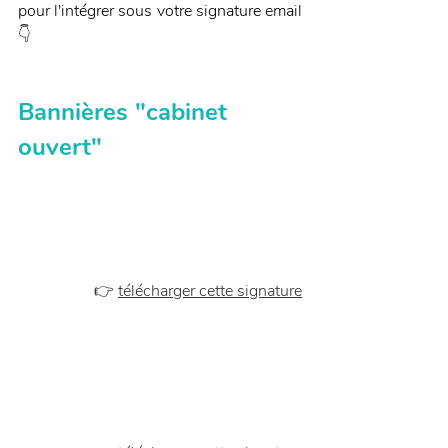
pour l'intégrer sous votre signature email 
👇
Bannières "cabinet 
ouvert"
👉 
télécharger cette signature