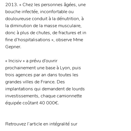
2013. « Chez les personnes âgées, une 
bouche infectée, inconfortable ou 
douloureuse conduit à la dénutrition, à 
la diminution de la masse musculaire, 
donc à plus de chutes, de fractures et in 
fine d’hospitalisations », observe Mme 
Gepner.
« Incisiv » a prévu d’ouvrir 
prochainement une base à Lyon, puis 
trois agences par an dans toutes les 
grandes villes de France. Des 
implantations qui demandent de lourds 
investissements, chaque camionnette 
équipée coûtant 40 000€.
Retrouvez l’article en intégralité sur 