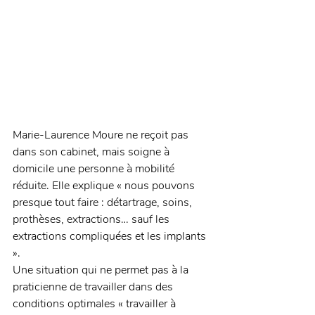
Marie-Laurence Moure ne reçoit pas 
dans son cabinet, mais soigne à 
domicile une personne à mobilité 
réduite. Elle explique « nous pouvons 
presque tout faire : détartrage, soins, 
prothèses, extractions… sauf les 
extractions compliquées et les implants 
».
Une situation qui ne permet pas à la 
praticienne de travailler dans des 
conditions optimales « travailler à 