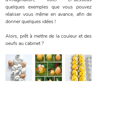
quelques exemples que vous pouvez 
réaliser vous même en avance, afin de 
donner quelques idées !
Alors, prêt à mettre de la couleur et des 
oeufs au cabinet ?