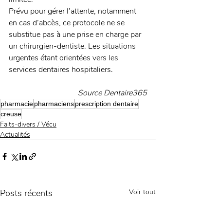
Prévu pour gérer l’attente, notamment 
en cas d’abcès, ce protocole ne se 
substitue pas à une prise en charge par 
un chirurgien-dentiste. Les situations 
urgentes étant orientées vers les 
services dentaires hospitaliers.
Source Dentaire365
pharmacie
pharmaciens
prescription dentaire
creuse
Faits-divers / Vécu
Actualités
Posts récents
Voir tout