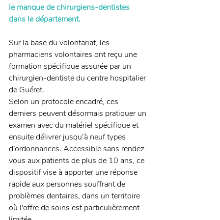
le manque de chirurgiens-dentistes 
dans le département. 
Sur la base du volontariat, les 
pharmaciens volontaires ont reçu une 
formation spécifique assurée par un 
chirurgien-dentiste du centre hospitalier 
de Guéret.
Selon un protocole encadré, ces 
derniers peuvent désormais pratiquer un 
examen avec du matériel spécifique et 
ensuite délivrer jusqu’à neuf types 
d’ordonnances. Accessible sans rendez-
vous aux patients de plus de 10 ans, ce 
dispositif vise à apporter une réponse 
rapide aux personnes souffrant de 
problèmes dentaires, dans un territoire 
où l'offre de soins est particulièrement 
limitée. 