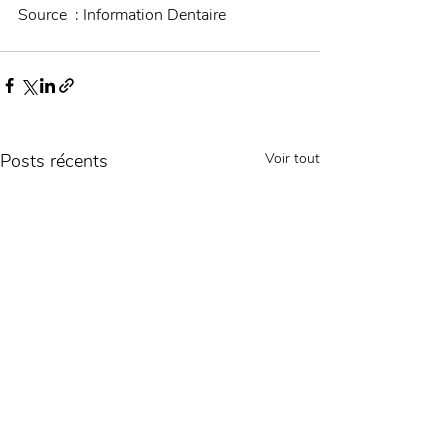
Source  : Information Dentaire
Posts récents
Voir tout