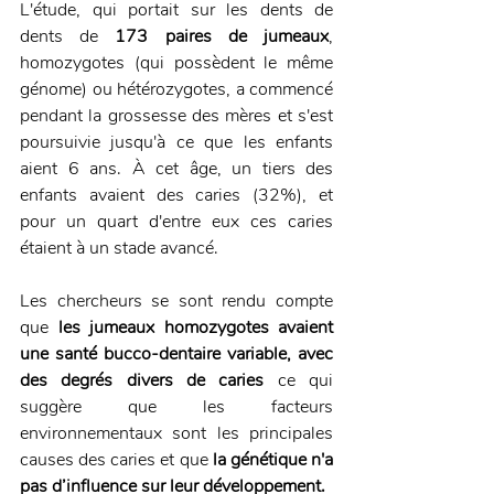
L'étude, qui portait sur les dents de 
dents de 
173 paires de jumeaux
, 
homozygotes (qui possèdent le même 
génome) ou hétérozygotes, a commencé 
pendant la grossesse des mères et s'est 
poursuivie jusqu'à ce que les enfants 
aient 6 ans. À cet âge, un tiers des 
enfants avaient des caries (32%), et 
pour un quart d'entre eux ces caries 
étaient à un stade avancé.    
Les chercheurs se sont rendu compte 
que
 les jumeaux homozygotes avaient 
une santé bucco-dentaire variable, avec 
des degrés divers de caries
 ce qui 
suggère que les facteurs 
environnementaux sont les principales 
causes des caries et que 
la génétique n'a 
pas d’influence sur leur développement.