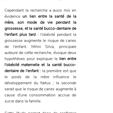
Cependant la recherche a aussi mis en 
évidence 
un lien entre la santé de la 
mère, son mode de vie pendant la 
grossesse, et la santé bucco-dentaire de 
l'enfant plus tard 
: l'obésité pendant la 
grossesse augmente le risque de caries 
de l'enfant. Mihiri Silva, principale 
auteure de cette recherche, évoque deux 
hypothèses pour expliquer le 
lien entre 
l'obésité maternelle et la santé bucco-
dentaire de l'enfant 
: la première est que 
le poids de la mère influence le 
développement du fœtus ; la seconde 
serait que le risque de caries augmente à 
cause d'une consommation accrue de 
sucre dans la famille.    