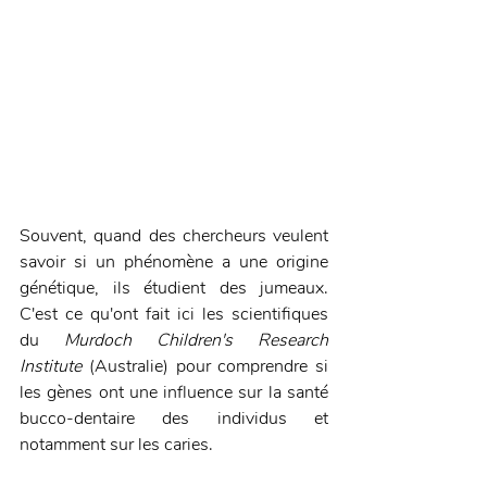
Souvent, quand des chercheurs veulent 
savoir si un phénomène a une origine 
génétique, ils étudient des jumeaux. 
C'est ce qu'ont fait ici les scientifiques 
du 
Murdoch Children's Research 
Institute
 (Australie) pour comprendre si 
les gènes ont une influence sur la santé 
bucco-dentaire des individus et 
notamment sur les caries.  