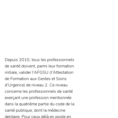
Depuis 2010, tous les professionnels 
de santé doivent, parmi leur formation 
initiale, valider l’AFGSU (l’Attestation 
de Formation aux Gestes et Soins 
d’Urgence) de niveau 2. Ce niveau 
concerne les professionnels de santé 
exerçant une profession mentionnée 
dans la quatrième partie du code de la 
santé publique, dont la médecine 
dentaire. Pour ceux déjà en poste en 