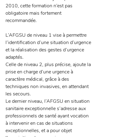
2010, cette formation n’est pas 
obligatoire mais fortement 
recommandée.
L’AFGSU de niveau 1 vise à permettre 
l’identification d’une situation d’urgence 
et la réalisation des gestes d’urgence 
adaptés.
Celle de niveau 2, plus précise, ajoute la 
prise en charge d’une urgence à 
caractère médical, grâce à des 
techniques non invasives, en attendant 
les secours.
Le dernier niveau, l’AFGSU en situation 
sanitaire exceptionnelle s’adresse aux 
professionnels de santé ayant vocation 
à intervenir en cas de situations 
exceptionnelles, et a pour objet 