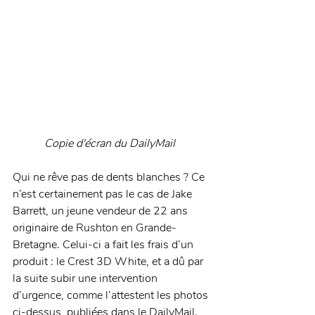
Copie d'écran du DailyMail
Qui ne rêve pas de dents blanches ? Ce 
n’est certainement pas le cas de Jake 
Barrett, un jeune vendeur de 22 ans 
originaire de Rushton en Grande-
Bretagne. Celui-ci a fait les frais d’un 
produit : le Crest 3D White, et a dû par 
la suite subir une intervention 
d’urgence, comme l’attestent les photos 
ci-dessus, publiées dans le DailyMail. 