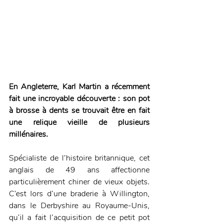
En Angleterre, Karl Martin a récemment 
fait une incroyable découverte : son pot 
à brosse à dents se trouvait être en fait 
une relique vieille de plusieurs 
millénaires.
Spécialiste de l’histoire britannique, cet 
anglais de 49 ans affectionne 
particulièrement chiner de vieux objets. 
C’est lors d’une braderie à Willington, 
dans le Derbyshire au Royaume-Unis, 
qu’il a fait l’acquisition de ce petit pot 