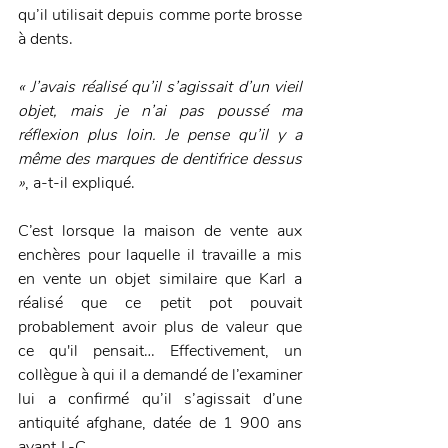
qu’il utilisait depuis comme porte brosse 
à dents.
« J’avais réalisé qu’il s’agissait d’un vieil 
objet, mais je n’ai pas poussé ma 
réflexion plus loin. Je pense qu’il y a 
même des marques de dentifrice dessus 
»
, a-t-il expliqué.
C’est lorsque la maison de vente aux 
enchères pour laquelle il travaille a mis 
en vente un objet similaire que Karl a 
réalisé que ce petit pot pouvait 
probablement avoir plus de valeur que 
ce qu'il pensait… Effectivement, un 
collègue à qui il a demandé de l’examiner 
lui a confirmé qu’il s’agissait d’une 
antiquité afghane, datée de 1 900 ans 
avant J.-C. 