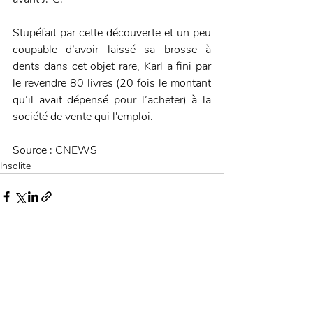
Stupéfait par cette découverte et un peu 
coupable d’avoir laissé sa brosse à 
dents dans cet objet rare, Karl a fini par 
le revendre 80 livres (20 fois le montant 
qu’il avait dépensé pour l’acheter) à la 
société de vente qui l'emploi. 
Source : CNEWS
Insolite
Posts récents
Voir tout