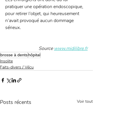
pratiquer une opération endoscopique, 
pour retirer l’objet, qui heureusement 
n’avait provoqué aucun dommage 
sérieux.
Source 
www.midilibre.fr
brosse à dents
hôpital
Insolite
Faits-divers / Vécu
Posts récents
Voir tout