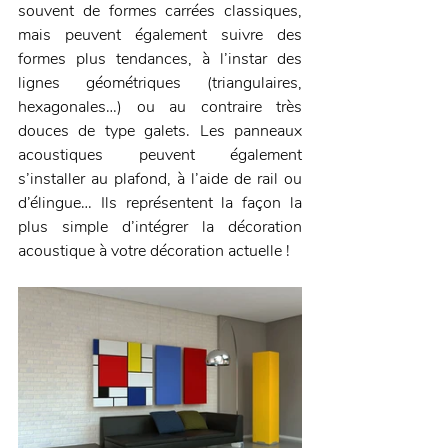
souvent de formes carrées classiques, 
mais peuvent également suivre des 
formes plus tendances, à l’instar des 
lignes géométriques (triangulaires, 
hexagonales…) ou au contraire très 
douces de type galets. Les panneaux 
acoustiques peuvent également 
s’installer au plafond, à l’aide de rail ou 
d’élingue… Ils représentent la façon la 
plus simple d’intégrer la décoration 
acoustique à votre décoration actuelle !