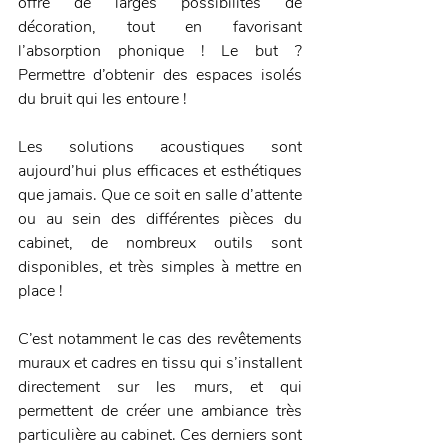
offre de larges possibilités de 
décoration, tout en favorisant 
l’absorption phonique ! Le but ? 
Permettre d’obtenir des espaces isolés 
du bruit qui les entoure ! 
Les solutions acoustiques sont 
aujourd’hui plus efficaces et esthétiques 
que jamais. Que ce soit en salle d’attente 
ou au sein des différentes pièces du 
cabinet, de nombreux outils sont 
disponibles, et très simples à mettre en 
place !
C’est notamment le cas des revêtements 
muraux et cadres en tissu qui s’installent 
directement sur les murs, et qui 
permettent de créer une ambiance très 
particulière au cabinet. Ces derniers sont 