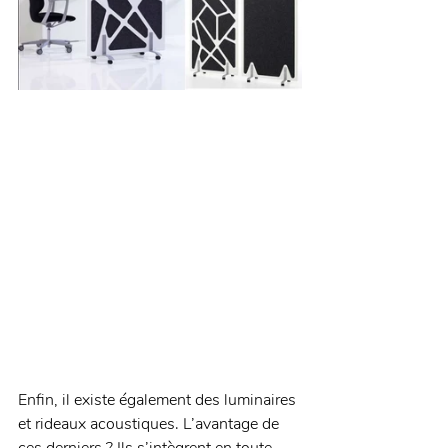
Enfin, il existe également des luminaires 
et rideaux acoustiques. L’avantage de 