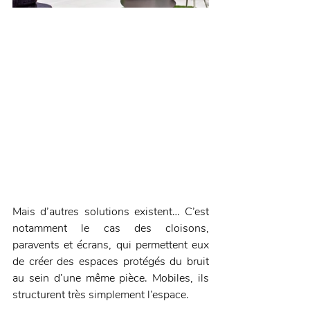
Mais d’autres solutions existent… C’est 
notamment le cas des cloisons, 
paravents et écrans, qui permettent eux 
de créer des espaces protégés du bruit 
au sein d’une même pièce. Mobiles, ils 
structurent très simplement l’espace.