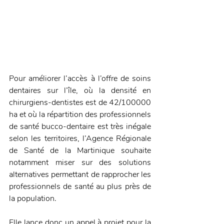
Pour améliorer l’accès à l’offre de soins 
dentaires sur l’île, où la densité en 
chirurgiens-dentistes est de 42/100000 
ha et où la répartition des professionnels 
de santé bucco-dentaire est très inégale 
selon les territoires, l’Agence Régionale 
de Santé de la Martinique souhaite 
notamment miser sur des solutions 
alternatives permettant de rapprocher les 
professionnels de santé au plus près de 
la population. 
Elle lance donc un appel à projet pour la 