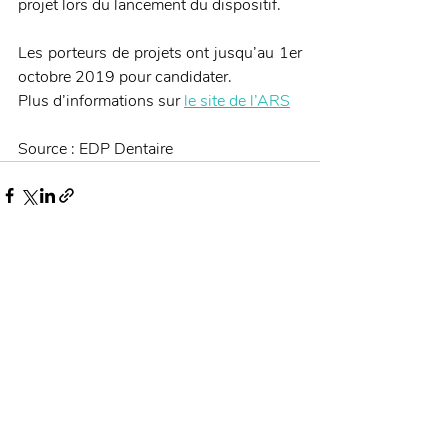
projet lors du lancement du dispositif. 
Les porteurs de projets ont jusqu’au 1er 
octobre 2019 pour candidater.
Plus d’informations sur 
le site de l’ARS
Source : EDP Dentaire 
Posts récents
Voir tout