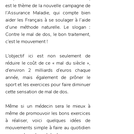
est le thème de la nouvelle campagne de 
l’Assurance Maladie, qui compte bien 
aider les Français à se soulager à l’aide 
d’une méthode naturelle. Le slogan : 
Contre le mal de dos, le bon traitement, 
c’est le mouvement !
L’objectif ici est non seulement de 
réduire le coût de ce « mal du siècle », 
d’environ 2 milliards d’euros chaque 
année, mais également de prôner le 
sport et les exercices pour faire diminuer 
cette sensation de mal de dos.
Même si un médecin sera le mieux à 
même de promouvoir les bons exercices 
à réaliser, voici quelques idées de 
mouvements simple à faire au quotidien 