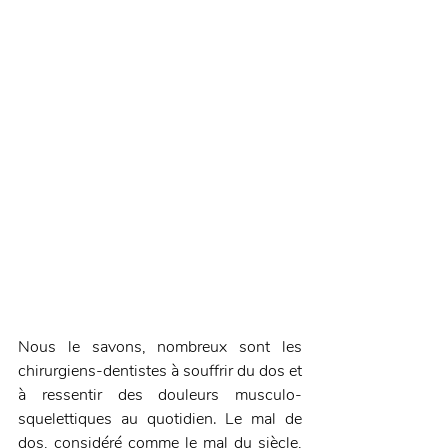
Nous le savons, nombreux sont les 
chirurgiens-dentistes à souffrir du dos et 
à ressentir des douleurs musculo-
squelettiques au quotidien. Le mal de 
dos, considéré comme le mal du siècle, 