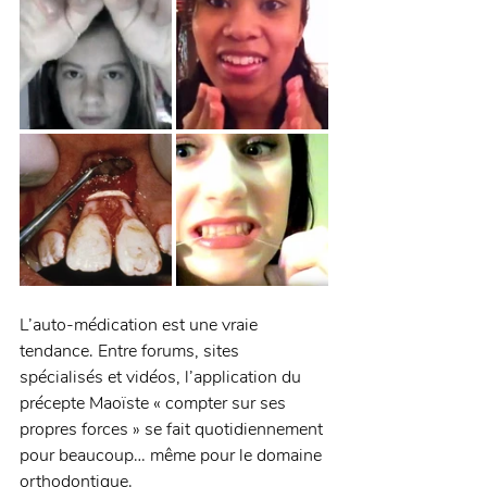
L’auto-médication est une vraie 
tendance. Entre forums, sites 
spécialisés et vidéos, l’application du 
précepte Maoïste « compter sur ses 
propres forces » se fait quotidiennement 
pour beaucoup… même pour le domaine 
orthodontique. 