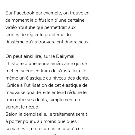
Sur Facebook par exemple, on trouve en 
ce moment la diffusion d’une certaine 
vidéo Youtube qui permettrait aux 
jeunes de régler le problème du 
diastème qu’ils trouveraient disgracieux. 
On peut ainsi lire, sur le Dailymail, 
l’histoire d’une jeune américaine qui se 
met en scène en train de s’installer elle-
même un élastique au niveau des dents. 
 Grâce à l’utilisation de cet élastique de 
mauvaise qualité, elle entend réduire le 
trou entre ses dents, simplement en 
serrant le nœud. 
Selon la demoiselle, le traitement serait 
à porter pour « au moins quelques 
semaines », en résumant « jusqu’à ce 