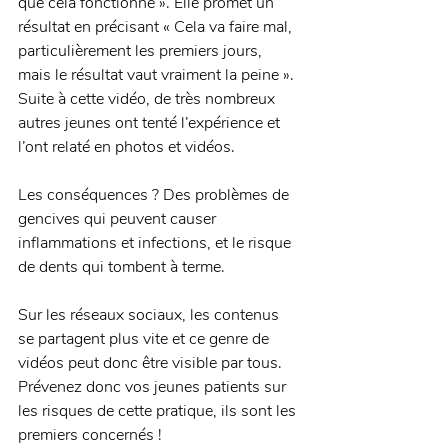
que cela fonctionne ». Elle promet un 
résultat en précisant « Cela va faire mal, 
particulièrement les premiers jours, 
mais le résultat vaut vraiment la peine ». 
Suite à cette vidéo, de très nombreux 
autres jeunes ont tenté l’expérience et 
l’ont relaté en photos et vidéos. 
Les conséquences ? Des problèmes de 
gencives qui peuvent causer 
inflammations et infections, et le risque 
de dents qui tombent à terme. 
Sur les réseaux sociaux, les contenus 
se partagent plus vite et ce genre de 
vidéos peut donc être visible par tous. 
Prévenez donc vos jeunes patients sur 
les risques de cette pratique, ils sont les 
premiers concernés ! 