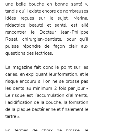
une belle bouche en bonne santé », 
tandis qu’il existe encore de nombreuses 
idées reçues sur le sujet. Marina, 
rédactrice beauté et santé, est allé 
rencontrer le Docteur Jean-Philippe 
Roset, chirurgien-dentiste, pour qu’il 
puisse répondre de façon clair aux 
questions des lectrices.
La magazine fait donc le point sur les 
caries, en expliquant leur formation, et le 
risque encouru si l’on ne se brosse pas 
les dents au minimum 2 fois par jour « 
Le risque est l’accumulation d’aliments, 
l’acidification de la bouche, la formation 
de la plaque bactérienne et finalement le 
tartre ».
En termes de choix de brosse, le 