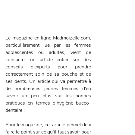
Le magazine en ligne Madmoizelle.com, 
particulièrement lue par les femmes 
adolescentes ou adultes, vient de 
consacrer un article entier sur des 
conseils d’experts pour prendre 
correctement soin de sa bouche et de 
ses dents. Un article qui va permettre à 
de nombreuses jeunes femmes d’en 
savoir un peu plus sur les bonnes 
pratiques en termes d’hygiène bucco-
dentaire ! 
Pour le magazine, cet article permet de « 
faire le point sur ce qu’il faut savoir pour 