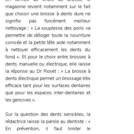
magazine revient notamment sur le fait 
que choisir une brosse à dents dure ne 
signifie pas forcément meilleur 
nettoyage : « La souplesse des poils va 
permettre de déloger toute la nourriture 
coincée et la petite tête aide notamment 
à nettoyer efficacement les dents du 
fond ». Et pour le choix entre brosses à 
dents manuelle ou électrique, elle laisse 
la réponse au Dr Roset : « La brosse à 
dents électrique permet un brossage très 
efficace tant pour les surfaces dentaires 
que pour les espaces inter-dentaires et 
les gencives ».
Sur la question des dents sensibles, la 
rédactrice laisse la parole au dentiste : « 
En prévention, il faut limiter le 