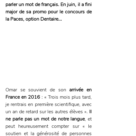
parler un mot de français. En juin, il a fini 
major de sa promo ﻿pour le concours de 
la Paces, option Dentaire...
Omar se souvient de son 
arrivée en 
France en 2016
 : « Trois mois plus tard, 
je rentrais en première scientifique, avec 
un an de retard sur les autres élèves ». 
Il 
ne parle pas un mot de notre langue
, et 
peut heureusement compter sur « le 
soutien et la générosité de personnes 