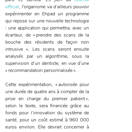
officiel
, l’organisme va d’ailleurs pouvoir 
expérimenter en Ehpad un programme 
qui repose sur une nouvelle technologie 
: une application qui permettra, avec un 
écarteur, de « prendre des scans de la 
bouche des résidents de façon non 
intrusive ». Les scans seront ensuite 
analysés par un algorithme, sous la 
supervision d’un dentiste, en vue d’une 
« recommandation personnalisée ».
Cette expérimentation, « autorisée pour 
une durée de quatre ans à compter de la 
prise en charge du premier patient », 
selon le texte, sera financée grâce au 
fonds pour l’innovation du système de 
santé, pour un coût estimé à 960 000 
euros environ. Elle devrait concerner à 