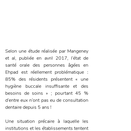
Selon une étude réalisée par Mangeney 
et al, publiée en avril 2017, l’état de 
santé orale des personnes âgées en 
Ehpad est réellement problématique : 
85% des résidents présentent « une 
hygiène buccale insuffisante et des 
besoins de soins » ; pourtant 45 % 
d’entre eux n’ont pas eu de consultation 
dentaire depuis 5 ans !
Une situation précaire à laquelle les 
institutions et les établissements tentent 