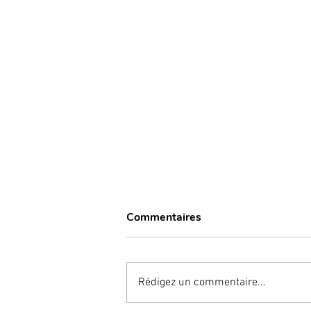
Commentaires
Rédigez un commentaire...