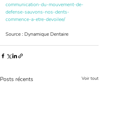
communication-du-mouvement-de-
defense-sauvons-nos-dents-
commence-a-etre-devoilee/
Source : Dynamique Dentaire 
Posts récents
Voir tout