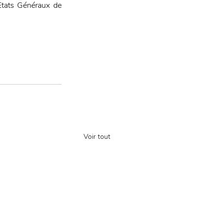
tats Généraux de 
Voir tout