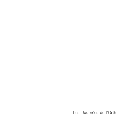
Les  Journées de l’Ort