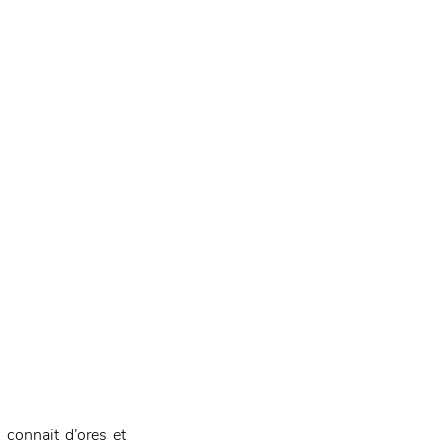
connait d’ores et 