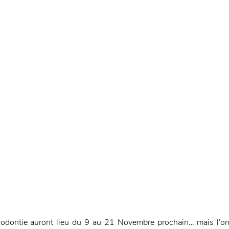
hodontie auront lieu du 9 au 21 Novembre prochain… mais l’on 