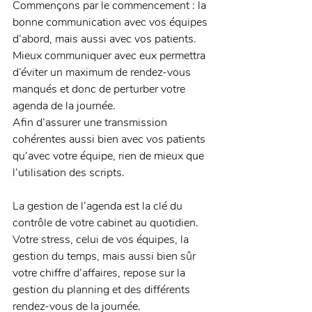
Commençons par le commencement : la 
bonne communication avec vos équipes 
d’abord, mais aussi avec vos patients. 
Mieux communiquer avec eux permettra 
d’éviter un maximum de rendez-vous 
manqués et donc de perturber votre 
agenda de la journée. 
Afin d’assurer une transmission 
cohérentes aussi bien avec vos patients 
qu’avec votre équipe, rien de mieux que 
l’utilisation des scripts. 
La gestion de l’agenda est la clé du 
contrôle de votre cabinet au quotidien. 
Votre stress, celui de vos équipes, la 
gestion du temps, mais aussi bien sûr 
votre chiffre d’affaires, repose sur la 
gestion du planning et des différents 
rendez-vous de la journée. 