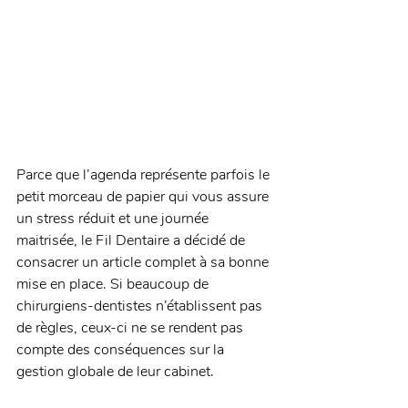
Parce que l’agenda représente parfois le 
petit morceau de papier qui vous assure 
un stress réduit et une journée 
maitrisée, le Fil Dentaire a décidé de 
consacrer un article complet à sa bonne 
mise en place. Si beaucoup de 
chirurgiens-dentistes n’établissent pas 
de règles, ceux-ci ne se rendent pas 
compte des conséquences sur la 
gestion globale de leur cabinet. 