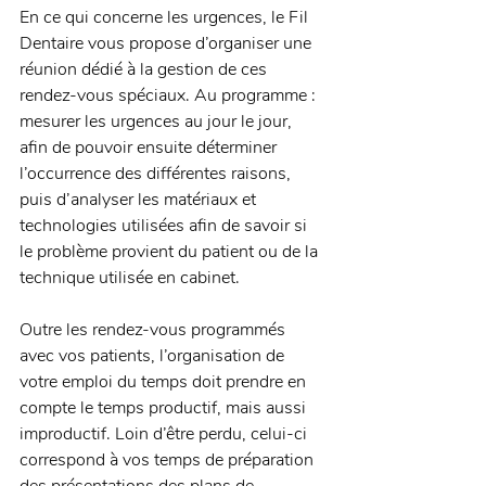
En ce qui concerne les urgences, le Fil 
Dentaire vous propose d’organiser une 
réunion dédié à la gestion de ces 
rendez-vous spéciaux. Au programme : 
mesurer les urgences au jour le jour, 
afin de pouvoir ensuite déterminer 
l’occurrence des différentes raisons, 
puis d’analyser les matériaux et 
technologies utilisées afin de savoir si 
le problème provient du patient ou de la 
technique utilisée en cabinet. 
Outre les rendez-vous programmés 
avec vos patients, l’organisation de 
votre emploi du temps doit prendre en 
compte le temps productif, mais aussi 
improductif. Loin d’être perdu, celui-ci 
correspond à vos temps de préparation 