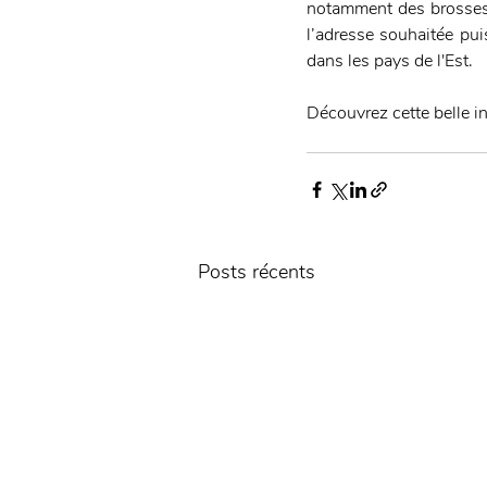
notamment des brosses à
l’adresse souhaitée pui
dans les pays de l'Est. 
Découvrez cette belle ini
Posts récents