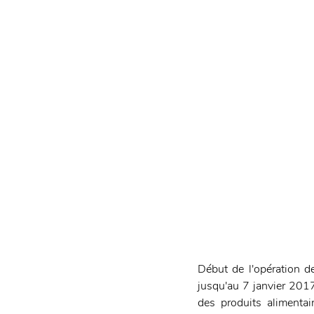
Début de l'opération d
jusqu'au 7 janvier 2017
des produits alimentai