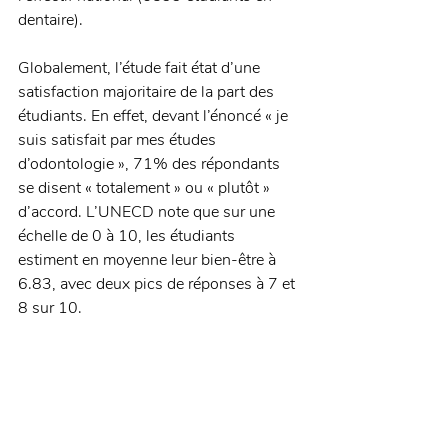
dentaire).
Globalement, l’étude fait état d’une 
satisfaction majoritaire de la part des 
étudiants. En effet, devant l’énoncé « je 
suis satisfait par mes études 
d’odontologie », 71% des répondants 
se disent « totalement » ou « plutôt » 
d’accord. L’UNECD note que sur une 
échelle de 0 à 10, les étudiants 
estiment en moyenne leur bien-être à 
6.83, avec deux pics de réponses à 7 et 
8 sur 10.