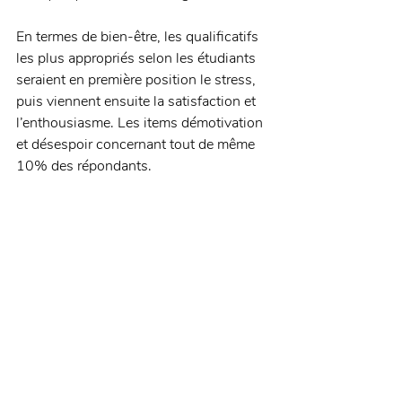
En termes de bien-être, les qualificatifs 
les plus appropriés selon les étudiants  
seraient en première position le stress, 
puis viennent ensuite la satisfaction et 
l’enthousiasme. Les items démotivation 
et désespoir concernant tout de même 
10% des répondants.