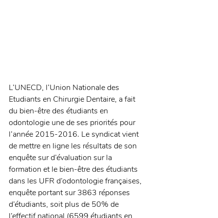
L’UNECD, l’Union Nationale des 
Etudiants en Chirurgie Dentaire, a fait 
du bien-être des étudiants en 
odontologie une de ses priorités pour 
l’année 2015-2016. Le syndicat vient 
de mettre en ligne les résultats de son 
enquête sur d’évaluation sur la 
formation et le bien-être des étudiants 
dans les UFR d’odontologie françaises, 
enquête portant sur 3863 réponses 
d’étudiants, soit plus de 50% de 
l’effectif national (6599 étudiants en 