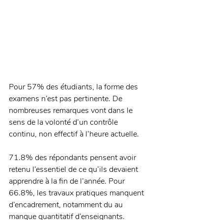
Pour 57% des étudiants, la forme des 
examens n’est pas pertinente. De 
nombreuses remarques vont dans le 
sens de la volonté d’un contrôle 
continu, non effectif à l’heure actuelle.
71.8% des répondants pensent avoir 
retenu l’essentiel de ce qu’ils devaient 
apprendre à la fin de l’année. Pour 
66.8%, les travaux pratiques manquent 
d’encadrement, notamment du au 
manque quantitatif d’enseignants.