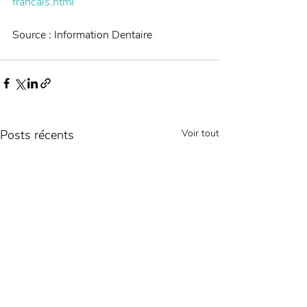
francais.html
Source : Information Dentaire
Posts récents
Voir tout