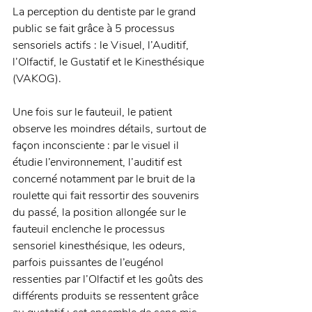
La perception du dentiste par le grand 
public se fait grâce à 5 processus 
sensoriels actifs : le Visuel, l’Auditif, 
l’Olfactif, le Gustatif et le Kinesthésique 
(VAKOG). 
Une fois sur le fauteuil, le patient 
observe les moindres détails, surtout de 
façon inconsciente : par le visuel il 
étudie l’environnement, l’auditif est 
concerné notamment par le bruit de la 
roulette qui fait ressortir des souvenirs 
du passé, la position allongée sur le 
fauteuil enclenche le processus 
sensoriel kinesthésique, les odeurs, 
parfois puissantes de l’eugénol 
ressenties par l’Olfactif et les goûts des 
différents produits se ressentent grâce 