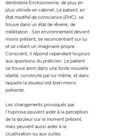
dentisterie Ericksonienne, de plus en 
plus utilisée en cabinet. Le patient, en 
état modifié de conscience (EMC), se 
trouve dans un état de rêverie, de 
méditation.  Son environnement devient 
moins présent, se reconcentrant sur lui 
et se créant un imaginaire propre. 
Conscient, il répond cependant toujours 
aux questions du praticien. Le patient 
se trouve alors dans une toute nouvelle 
réalité, construite par lui-même, et dans 
laquelle la douleur est bien moins 
présente. 
Les changements provoqués par 
l’hypnose peuvent aider à la perception 
de la douleur sur le moment présent, 
mais peuvent aussi aider à la 
cicatrisation ou aux suites 