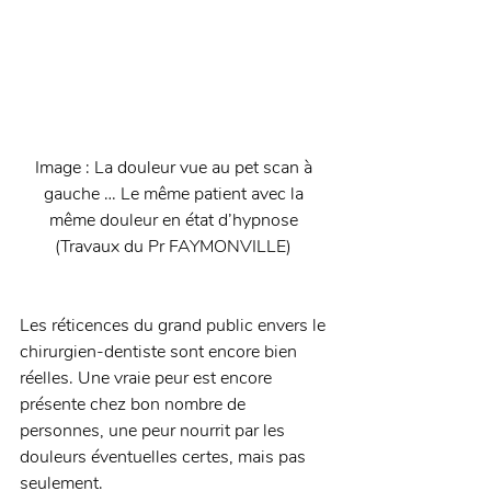
Image : La douleur vue au pet scan à 
gauche … Le même patient avec la 
même douleur en état d’hypnose 
(Travaux du Pr FAYMONVILLE) 
Les réticences du grand public envers le 
chirurgien-dentiste sont encore bien 
réelles. Une vraie peur est encore 
présente chez bon nombre de 
personnes, une peur nourrit par les 
douleurs éventuelles certes, mais pas 
seulement. 