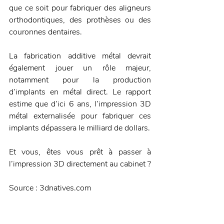
que ce soit pour fabriquer des aligneurs 
orthodontiques, des prothèses ou des 
couronnes dentaires.
La fabrication additive métal devrait 
également jouer un rôle majeur, 
notamment pour la production 
d’implants en métal direct. Le rapport 
estime que d’ici 6 ans, l’impression 3D 
métal externalisée pour fabriquer ces 
implants dépassera le milliard de dollars.
Et vous, êtes vous prêt à passer à 
l’impression 3D directement au cabinet ?
Source : 3dnatives.com