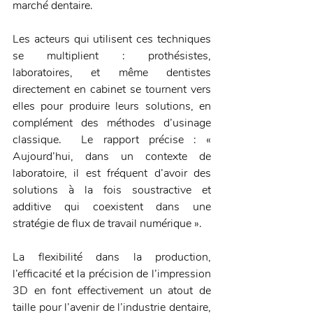
marché dentaire.
Les acteurs qui utilisent ces techniques 
se multiplient : prothésistes, 
laboratoires, et même dentistes 
directement en cabinet se tournent vers 
elles pour produire leurs solutions, en 
complément des méthodes d’usinage 
classique.  Le rapport précise : « 
Aujourd’hui, dans un contexte de 
laboratoire, il est fréquent d’avoir des 
solutions à la fois soustractive et 
additive qui coexistent dans une 
stratégie de flux de travail numérique ».
La flexibilité dans la production, 
l’efficacité et la précision de l’impression 
3D en font effectivement un atout de 
taille pour l’avenir de l’industrie dentaire, 