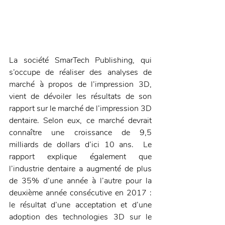
La société SmarTech Publishing, qui 
s’occupe de réaliser des analyses de 
marché à propos de l’impression 3D, 
vient de dévoiler les résultats de son 
rapport sur le marché de l’impression 3D 
dentaire. Selon eux, ce marché devrait 
connaître une croissance de 9,5 
milliards de dollars d’ici 10 ans.  Le 
rapport explique également que 
l’industrie dentaire a augmenté de plus 
de 35% d’une année à l’autre pour la 
deuxième année consécutive en 2017 : 
le résultat d’une acceptation et d’une 
adoption des technologies 3D sur le 