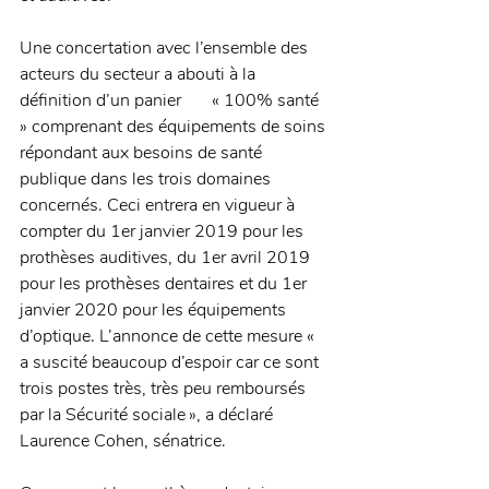
Une concertation avec l’ensemble des 
acteurs du secteur a abouti à la 
définition d’un panier       « 100% santé 
» comprenant des équipements de soins 
répondant aux besoins de santé 
publique dans les trois domaines 
concernés. Ceci entrera en vigueur à 
compter du 1er janvier 2019 pour les 
prothèses auditives, du 1er avril 2019 
pour les prothèses dentaires et du 1er 
janvier 2020 pour les équipements 
d’optique. L’annonce de cette mesure « 
a suscité beaucoup d’espoir car ce sont 
trois postes très, très peu remboursés 
par la Sécurité sociale », a déclaré 
Laurence Cohen, sénatrice.