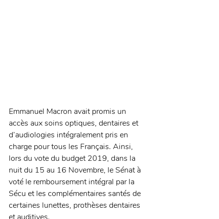
Emmanuel Macron avait promis un 
accès aux soins optiques, dentaires et 
d’audiologies intégralement pris en 
charge pour tous les Français. Ainsi, 
lors du vote du budget 2019, dans la 
nuit du 15 au 16 Novembre, le Sénat à 
voté le remboursement intégral par la 
Sécu et les complémentaires santés de 
certaines lunettes, prothèses dentaires 
et auditives.