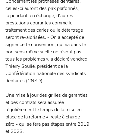
Concernant les prothèses dentaires, 
celles-ci auront des prix plafonnés, 
cependant, en échange, d’autres 
prestations courantes comme le 
traitement des caries ou le détartrage 
seront revalorisées. « On a accepté de 
signer cette convention, qui va dans le 
bon sens même si elle ne résout pas 
tous les problèmes », a déclaré vendredi 
Thierry Soulié, président de la 
Confédération nationale des syndicats 
dentaires (CNSD). 
Une mise à jour des grilles de garanties 
et des contrats sera assurée 
régulièrement le temps de la mise en 
place de la réforme «  reste à charge 
zéro » qui se fera pas étapes entre 2019 
et 2023.