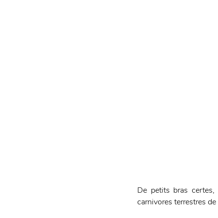
De petits bras certes
carnivores terrestres de 