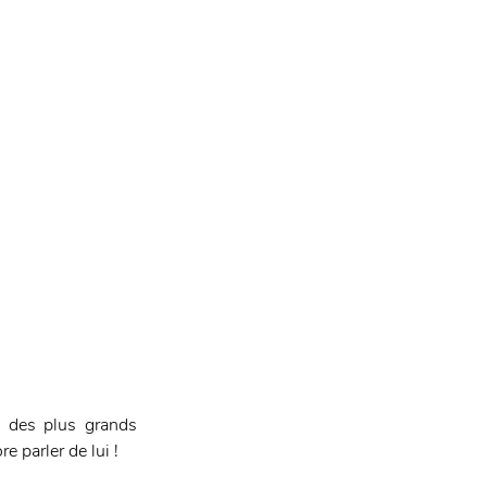
 des plus grands 
e parler de lui !