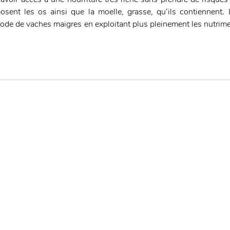
sent les os ainsi que la moelle, grasse, qu’ils contiennent. 
iode de vaches maigres en exploitant plus pleinement les nutrime