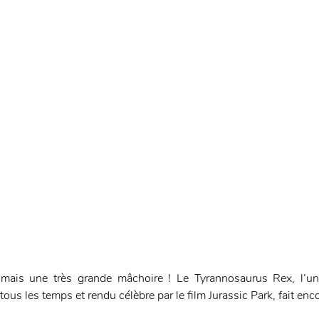
, mais une très grande mâchoire ! Le Tyrannosaurus Rex, l’un
tous les temps et rendu célèbre par le film Jurassic Park, fait encor