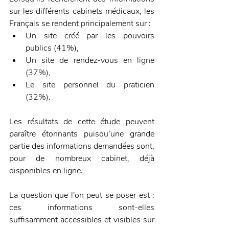
sur les différents cabinets médicaux, les 
Français se rendent principalement sur :
Un site créé par les pouvoirs 
publics (41%),
Un site de rendez-vous en ligne 
(37%),
Le site personnel du praticien 
(32%).
Les résultats de cette étude peuvent 
paraître étonnants puisqu’une grande 
partie des informations demandées sont, 
pour de nombreux cabinet, déjà 
disponibles en ligne. 
La question que l’on peut se poser est : 
ces informations sont-elles 
suffisamment accessibles et visibles sur 