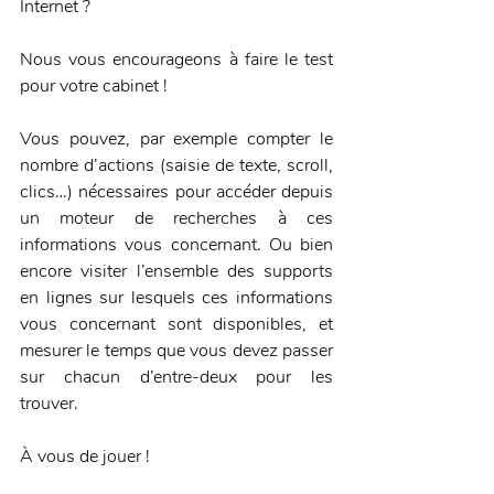
Internet ? 
Nous vous encourageons à faire le test 
pour votre cabinet ! 
Vous pouvez, par exemple compter le 
nombre d’actions (saisie de texte, scroll, 
clics…) nécessaires pour accéder depuis 
un moteur de recherches à ces 
informations vous concernant. Ou bien 
encore visiter l’ensemble des supports 
en lignes sur lesquels ces informations 
vous concernant sont disponibles, et 
mesurer le temps que vous devez passer 
sur chacun d’entre-deux pour les 
trouver. 
À vous de jouer ! 