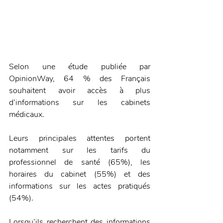
Selon une étude publiée par 
OpinionWay, 64 % des Français 
souhaitent avoir accès à plus 
d’informations sur les cabinets 
médicaux.
Leurs principales attentes portent 
notamment sur les tarifs du 
professionnel de santé (65%), les 
horaires du cabinet (55%) et des 
informations sur les actes pratiqués 
(54%).
Lorsqu’ils recherchent des informations 