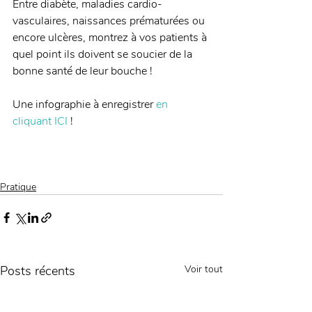
Entre diabète, maladies cardio-
vasculaires, naissances prématurées ou 
encore ulcères, montrez à vos patients à 
quel point ils doivent se soucier de la 
bonne santé de leur bouche ! 
Une infographie à enregistrer 
en 
cliquant ICI
 ! 
Pratique
Posts récents
Voir tout