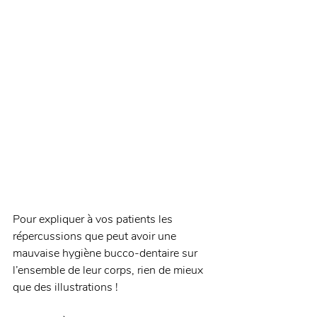
Pour expliquer à vos patients les 
répercussions que peut avoir une 
mauvaise hygiène bucco-dentaire sur 
l’ensemble de leur corps, rien de mieux 
que des illustrations ! 