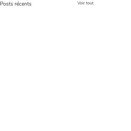
Posts récents
Voir tout
Commentaires