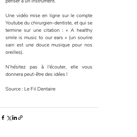
penser à un instrument.
Une vidéo mise en ligne sur le compte 
Youtube du chirurgien-dentiste, et qui se 
termine sur une citation : « A healthy 
smile is music to our ears » (un sourire 
sain est une douce musique pour nos 
oreilles).
N’hésitez pas à l’écouter, elle vous 
donnera peut-être des idées !
Source : Le Fil Dentaire