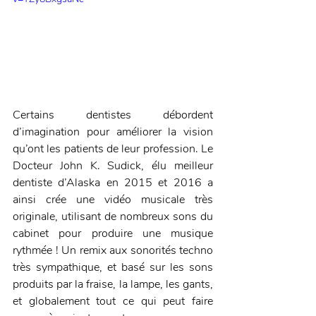
Certains dentistes débordent 
d’imagination pour améliorer la vision 
qu’ont les patients de leur profession. Le 
Docteur John K. Sudick, élu meilleur 
dentiste d’Alaska en 2015 et 2016 a 
ainsi crée une vidéo musicale très 
originale, utilisant de nombreux sons du 
cabinet pour produire une musique 
rythmée ! Un remix aux sonorités techno 
très sympathique, et basé sur les sons 
produits par la fraise, la lampe, les gants, 
et globalement tout ce qui peut faire 