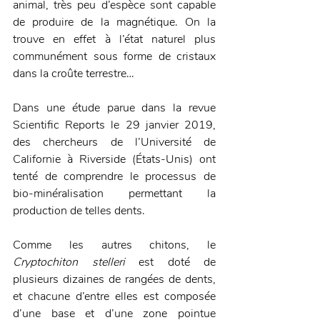
animal, très peu d’espèce sont capable 
de produire de la magnétique. On la 
trouve en effet à l’état naturel plus 
communément sous forme de cristaux 
dans la croûte terrestre…
Dans une étude parue dans la revue 
Scientific Reports le 29 janvier 2019, 
des chercheurs de l’Université de 
Californie à Riverside (États-Unis) ont 
tenté de comprendre le processus de 
bio-minéralisation permettant la 
production de telles dents. 
Comme les autres chitons, le 
Cryptochiton stelleri
 est doté de 
plusieurs dizaines de rangées de dents, 
et chacune d’entre elles est composée 
d’une base et d’une zone pointue 