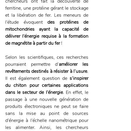
chercheurs ont fait la découverte de 
ferritine, une protéine gérant le stockage 
et la libération de fer. Les meneurs de 
l’étude évoquent 
des protéines de 
mitochondries ayant la capacité de 
délivrer l’énergie requise à la formation 
de magnétite à partir du fer
 !
Selon les scientifiques, ces recherches 
pourraient permettre d’
améliorer les 
revêtements destinés à résister à l’usure
. 
Il est également question de 
s’inspirer 
du chiton pour certaines applications 
dans le secteur de l’énergie
. En effet, le 
passage à une nouvelle génération de 
produits électroniques ne peut se faire 
sans la mise au point de sources 
d’énergie à l’échelle nanométrique pour 
les alimenter. Ainsi, les chercheurs 