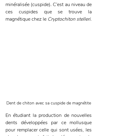
minéralisée (cuspide). C’est au niveau de 
ces cuspides que se trouve la 
magnétique chez le 
Cryptochiton stelleri. 
Dent de chiton avec sa cuspide de magnétite
En étudiant la production de nouvelles 
dents développées par ce mollusque 
pour remplacer celle qui sont usées, les 