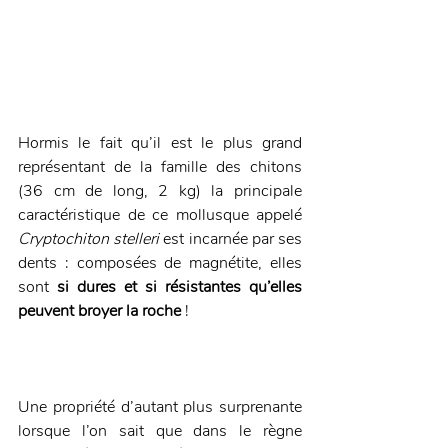
Hormis le fait qu’il est le plus grand 
représentant de la famille des chitons 
(36 cm de long, 2 kg) la principale 
caractéristique de ce mollusque appelé 
Cryptochiton stelleri
 est incarnée par ses 
dents : composées de magnétite, elles 
sont 
si dures et si résistantes qu’elles 
peuvent broyer la roche
 ! 
Une propriété d’autant plus surprenante 
lorsque l’on sait que dans le règne 