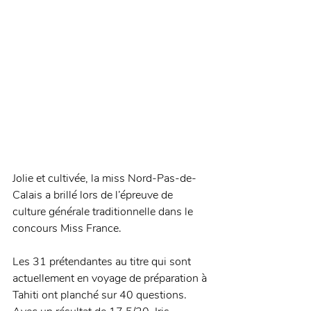
Jolie et cultivée, la miss Nord-Pas-de-
Calais a brillé lors de l’épreuve de 
culture générale traditionnelle dans le 
concours Miss France. 
Les 31 prétendantes au titre qui sont 
actuellement en voyage de préparation à 
Tahiti ont planché sur 40 questions. 