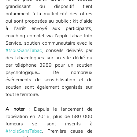
grandissant du dispositif tient 
notamment à la multiplicité des offres 
qui sont proposées au public : kit d’aide 
à l’arrêt envoyé aux participants, 
coaching complet via l'appli Tabac Info 
Service, soutien communautaire avec le 
#MoisSansTabac
, conseils délivrés par 
des tabacologues sur un site dédié ou 
par téléphone 3989 pour un soutien 
psychologique… De nombreux 
événements de sensibilisation et de 
soutien sont également organisés sur 
tout le territoire. 
A noter :
 Depuis le lancement de 
l’opération en 2016, plus de 580 000 
fumeurs se sont inscrits à 
#MoisSansTabac
. Première cause de 