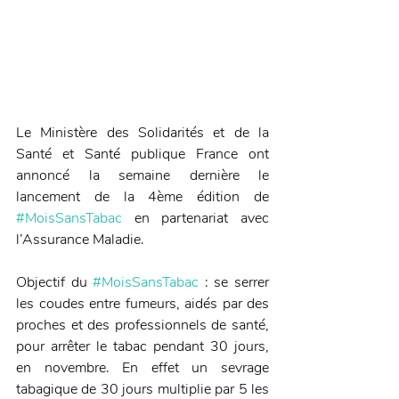
Le Ministère des Solidarités et de la 
Santé et Santé publique France ont 
annoncé la semaine dernière le 
lancement de la 4ème édition de 
#MoisSansTabac
 en partenariat avec 
l’Assurance Maladie.
Objectif du 
#MoisSansTabac
 : se serrer 
les coudes entre fumeurs, aidés par des 
proches et des professionnels de santé, 
pour arrêter le tabac pendant 30 jours, 
en novembre. En effet un sevrage 
tabagique de 30 jours multiplie par 5 les 