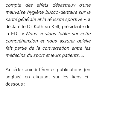
compte des effets désastreux d'une 
mauvaise hygiène bucco-dentaire sur la 
santé générale et la réussite sportive », 
a 
déclaré le Dr Kathryn Kell, présidente de 
la FDI. 
« Nous voulons tabler sur cette 
compréhension et nous assurer qu'elle 
fait partie de la conversation entre les 
médecins du sport et leurs patients. »
.
Accédez aux différentes publications (en 
anglais) en cliquant sur les liens ci-
dessous : 