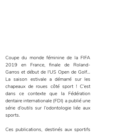
Coupe du monde féminine de la FIFA 
2019 en France, finale de Roland-
Garros et début de l'US Open de Golf… 
La saison estivale a démarré sur les 
chapeaux de roues côté sport ! C’est 
dans ce contexte que la Fédération 
dentaire internationale (FDI) a publié une 
série d’outils sur l’odontologie liée aux 
sports. 
Ces publications, destinés aux sportifs 