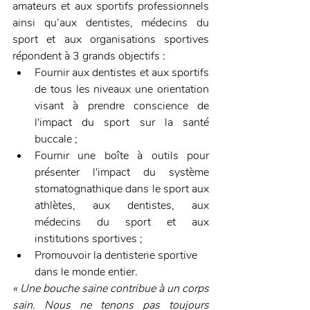
amateurs et aux sportifs professionnels 
ainsi qu’aux dentistes, médecins du 
sport et aux organisations sportives 
répondent à 3 grands objectifs : 
Fournir aux dentistes et aux sportifs 
de tous les niveaux une orientation 
visant à prendre conscience de 
l'impact du sport sur la santé 
buccale ;
Fournir une boîte à outils pour 
présenter l'impact du système 
stomatognathique dans le sport aux 
athlètes, aux dentistes, aux 
médecins du sport et aux 
institutions sportives ;
Promouvoir la dentisterie sportive 
dans le monde entier.
« Une bouche saine contribue à un corps 
sain. Nous ne tenons pas toujours 