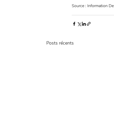
Source : Information De
Posts récents