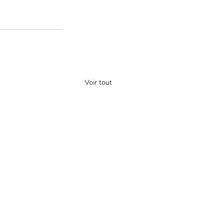
Voir tout