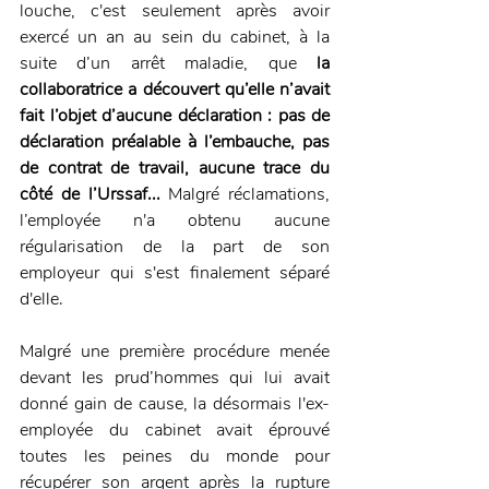
louche, c'est seulement après avoir 
exercé un an au sein du cabinet, à la 
suite d’un arrêt maladie, que 
la 
collaboratrice a découvert qu’elle n’avait 
fait l’objet d’aucune déclaration : pas de 
déclaration préalable à l’embauche, pas 
de contrat de travail, aucune trace du 
côté de l’Urssaf... 
Malgré réclamations, 
l’employée n'a obtenu aucune 
régularisation de la part de son 
employeur qui s'est finalement séparé 
d'elle.
Malgré une première procédure menée 
devant les prud’hommes qui lui avait 
donné gain de cause, la désormais l'ex-
employée du cabinet avait éprouvé 
toutes les peines du monde pour 
récupérer son argent après la rupture 