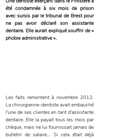
Une dentiste exerçant dans le Finistère a 
été condamnée à six mois de prison 
avec sursis par le tribunal de Brest pour 
ne pas avoir déclaré son assistante 
dentaire. Elle aurait expliqué souffrir de « 
phobie administrative ».
Les faits remontent à novembre 2012. 
La chirurgienne-dentiste avait embauché 
l'une de ses clientes en tant d'assistante 
dentaire. Elle la payait tous les mois par 
chèque, mais ne lui fournissait jamais de 
bulletin de salaire... Si cela était déjà 