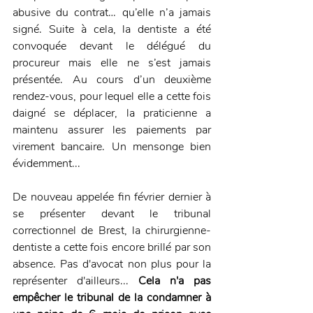
abusive du contrat… qu’elle n’a jamais 
signé. Suite à cela, la dentiste a été 
convoquée devant le délégué du 
procureur mais elle ne s’est jamais 
présentée. Au cours d’un deuxième 
rendez-vous, pour lequel elle a cette fois 
daigné se déplacer, la praticienne a 
maintenu assurer les paiements par 
virement bancaire. Un mensonge bien 
évidemment...
De nouveau appelée fin février dernier à 
se présenter devant le tribunal 
correctionnel de Brest, la chirurgienne-
dentiste a cette fois encore brillé par son 
absence. Pas d'avocat non plus pour la 
représenter d'ailleurs...
 Cela n'a pas 
empêcher le tribunal de la condamner à 