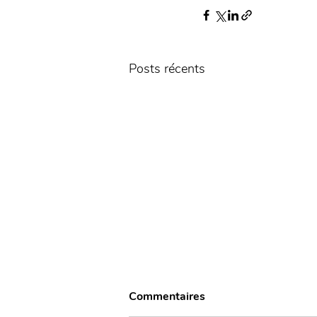
Posts récents
Commentaires