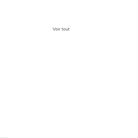
Voir tout