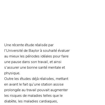
Une récente étude réalisée par 
l’Université de Baylor à souhaité évaluer 
au mieux les périodes idéales pour faire 
une pause dans son travail, et ainsi 
s’assurer une bonne santé mentale et 
physique. 
Outre les études déjà réalisées, mettant 
en avant le fait qu’une station assise 
prolongée au travail pouvait augmenter 
les risques de maladies telles que le 
diabète, les maladies cardiaques, 