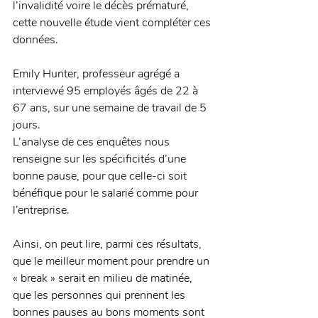
l’invalidité voire le décès prématuré, 
cette nouvelle étude vient compléter ces 
données. 
Emily Hunter, professeur agrégé a 
interviewé 95 employés âgés de 22 à 
67 ans, sur une semaine de travail de 5 
jours. 
L’analyse de ces enquêtes nous 
renseigne sur les spécificités d’une 
bonne pause, pour que celle-ci soit 
bénéfique pour le salarié comme pour 
l’entreprise. 
Ainsi, on peut lire, parmi ces résultats, 
que le meilleur moment pour prendre un 
« break » serait en milieu de matinée, 
que les personnes qui prennent les 
bonnes pauses au bons moments sont 